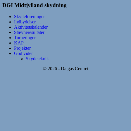
DGI Midtjylland skydning
Skytteforeninger
Indbydelser
Aktivitetskalender
Stævneresultater
Turneringer
KAP
Projekter
God viden
Skydeteknik
© 2026 - Dalgas Centret